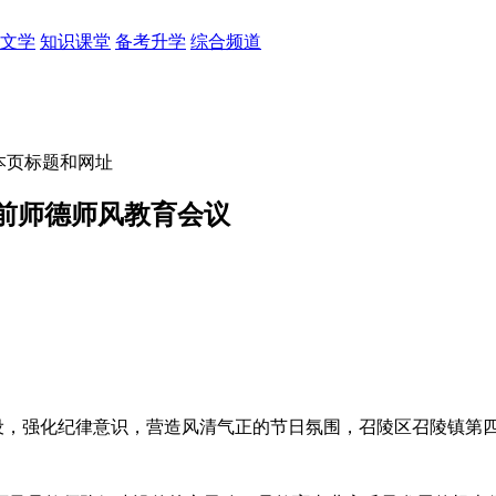
文学
知识课堂
备考升学
综合频道
本页标题和网址
前师德师风教育会议
设，强化纪律意识，营造风清气正的节日氛围，召陵区召陵镇第四