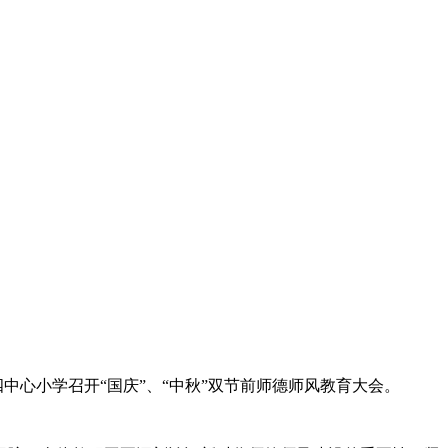
中心小学召开“国庆”、“中秋”双节前师德师风教育大会。