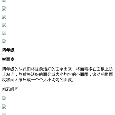
四年级
擀面皮
四年级的队员们将提前活好的面拿出来，将面粉撒在面板上防
止粘连，然后将活好的面分成大小均匀的小面团，滚动的擀面
杖将面团滚压成一个个大小均匀的面皮。
精彩瞬间