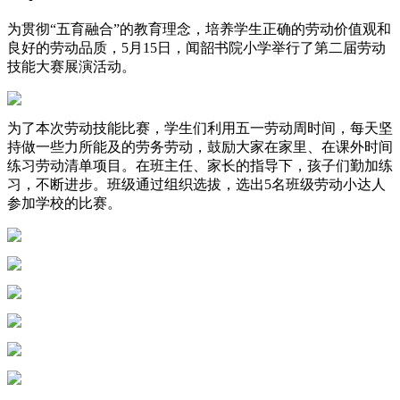
为贯彻“五育融合”的教育理念，培养学生正确的劳动价值观和
良好的劳动品质，5月15日，闻韶书院小学举行了第二届劳动
技能大赛展演活动。
为了本次劳动技能比赛，学生们利用五一劳动周时间，每天坚
持做一些力所能及的劳务劳动，鼓励大家在家里、在课外时间
练习劳动清单项目。在班主任、家长的指导下，孩子们勤加练
习，不断进步。班级通过组织选拔，选出5名班级劳动小达人
参加学校的比赛。