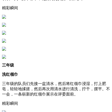
精彩瞬间
三年级
洗红领巾
三年级的队员们先接一盆清水，然后将红领巾浸湿，打上肥
皂，轻轻地揉搓，然后再次用清水进行清洗，拧干，摆平。不
一会，一条崭新的红领巾展示在评委面前。
精彩瞬间