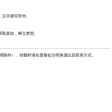
，汉字谱写芳华。
获取真知，树立梦想。
声明除外），转载时请在显要处注明来源以及联系方式。